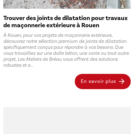
Trouver des joints de dilatation pour travaux
de maçonnerie extérieure à Rouen
À Rouen, pour vos projets de maçonnerie extérieure,
découvrez notre sélection premium de joints de dilatation
spécifiquement conçus pour répondre à vos besoins. Que
vous travailliez sur une dalle béton, une voirie ou tout autre
projet, Les Ateliers de Bréau vous offrent des solutions
robustes et e...
En savoir plus