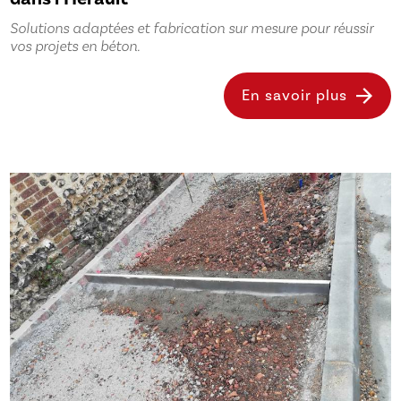
Solutions adaptées et fabrication sur mesure pour réussir
vos projets en béton.
En savoir plus