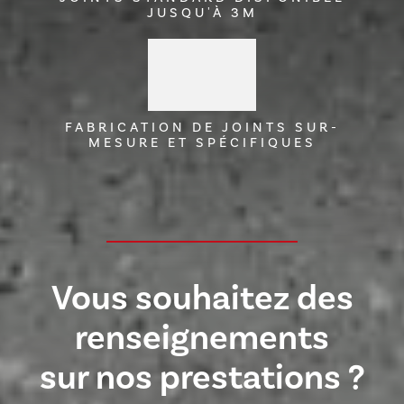
JUSQU'À 3M
FABRICATION DE JOINTS SUR-
MESURE ET SPÉCIFIQUES
Vous souhaitez des
renseignements
sur nos prestations ?