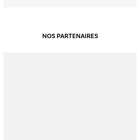
NOS PARTENAIRES