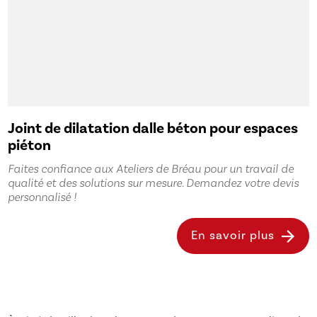
Joint de dilatation dalle béton pour espaces
piéton
Faites confiance aux Ateliers de Bréau pour un travail de
qualité et des solutions sur mesure. Demandez votre devis
personnalisé !
En savoir plus