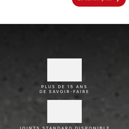
PLUS DE 15 ANS
DE SAVOIR-FAIRE
JOINTS STANDARD DISPONIBLE