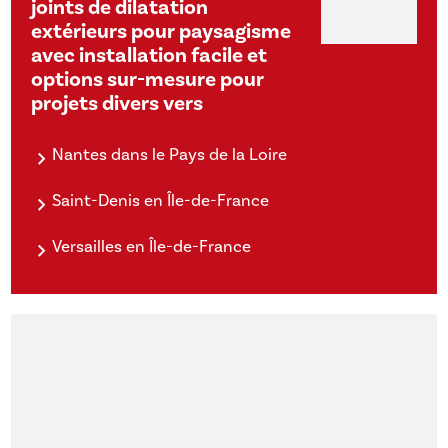
joints de dilatation
extérieurs pour paysagisme
avec installation facile et
options sur-mesure pour
projets divers vers
Nantes dans le Pays de la Loire
Saint-Denis en Île-de-France
Versailles en Île-de-France