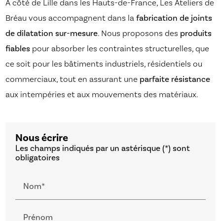
À côté de Lille dans les Hauts-de-France, Les Ateliers de
Bréau vous accompagnent dans la
fabrication de joints
de dilatation sur-mesure
. Nous proposons des
produits
fiables
pour absorber les contraintes structurelles, que
ce soit pour les bâtiments industriels, résidentiels ou
commerciaux, tout en assurant une
parfaite résistance
aux intempéries et aux mouvements des matériaux.
Nous écrire
Les champs indiqués par un astérisque (*) sont
obligatoires
Nom*
Prénom