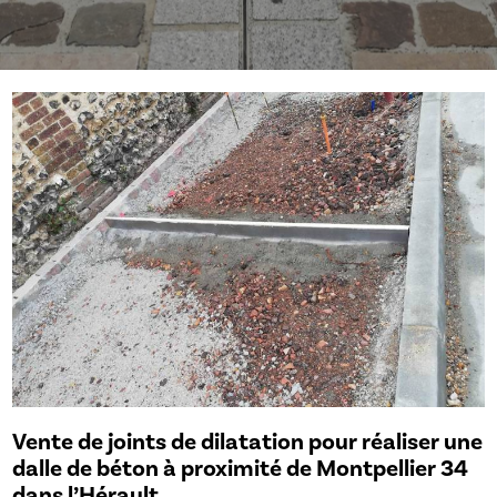
Vente de joints de dilatation pour réaliser une
dalle de béton à proximité de Montpellier 34
dans l’Hérault