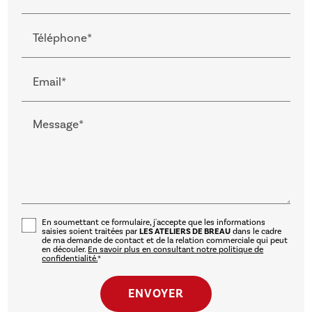
Téléphone*
Email*
Message*
En soumettant ce formulaire, j'accepte que les informations
saisies soient traitées par
LES ATELIERS DE BREAU
dans le cadre
de ma demande de contact et de la relation commerciale qui peut
en découler.
En savoir plus en consultant notre politique de
confidentialité.
*