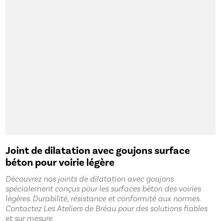
Joint de dilatation avec goujons surface
béton pour voirie légère
Découvrez nos joints de dilatation avec goujons
spécialement conçus pour les surfaces béton des voiries
légères. Durabilité, résistance et conformité aux normes.
Contactez Les Ateliers de Bréau pour des solutions fiables
et sur mesure.