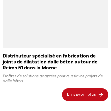
Distributeur spécialisé en fabrication de
joints de dilatation dalle béton autour de
Reims 51 dans la Marne
Profitez de solutions adaptées pour réussir vos projets de
dalle béton.
En savoir plus