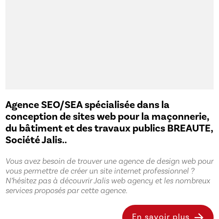
Agence SEO/SEA spécialisée dans la
conception de sites web pour la maçonnerie,
du bâtiment et des travaux publics BREAUTE,
Société Jalis..
Vous avez besoin de trouver une agence de design web pour
vous permettre de créer un site internet professionnel ?
N’hésitez pas à découvrir Jalis web agency et les nombreux
services proposés par cette agence.
En savoir plus