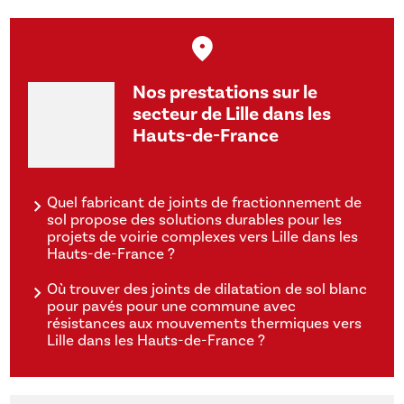
Nos prestations sur le
secteur de Lille dans les
Hauts-de-France
Quel fabricant de joints de fractionnement de
sol propose des solutions durables pour les
projets de voirie complexes vers Lille dans les
Hauts-de-France ?
Où trouver des joints de dilatation de sol blanc
pour pavés pour une commune avec
résistances aux mouvements thermiques vers
Lille dans les Hauts-de-France ?