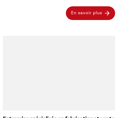
En savoir plus